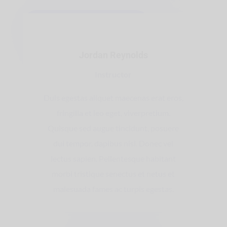
BACK TO COURSE LIST
Jordan Reynolds
Instructor
Duis egestas aliquet maecenas erat eros,
fringilla et leo eget, viverpretium.
Quisque sed augue tincidunt, posuere
dui tempor, dapibus nisi. Donec vel
lectus sapien. Pellentesque habitant
morbi tristique senectus et netus et
malesuada fames ac turpis egestas.